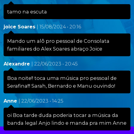
tamo na escuta
joice Soares
| 15/08/2024 • 20:16
Mando um alô pro pessoal de Consolata
familiares do Alex Soares abraço Joice
Alexandre
| 22/06/2023 • 20:45
Boa noite!! toca uma música pro pessoal de
Serafina!!! Sarah, Bernardo e Manu ouvindo!
Anne
| 22/06/2023 • 14:25
oi Boa tarde duda poderia tocar a música da
banda legal Anjo lindo e manda pra mim Anne