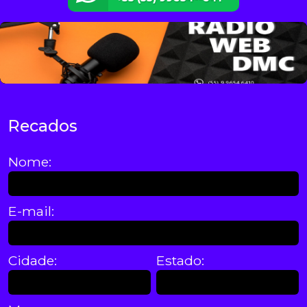
Recados
Nome:
E-mail:
Cidade:
Estado: